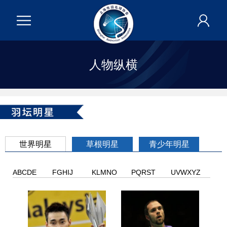
人物纵横
世界明星
草根明星
青少年明星
ABCDE
FGHIJ
KLMNO
PQRST
UVWXYZ