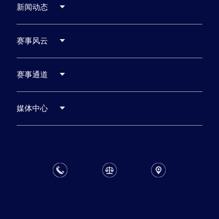
新闻动态
赛事风云
赛事通道
媒体中心