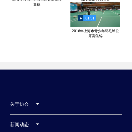
集锦
01:51
2016年上海市青少年羽毛球公
开赛集锦
关于协会
新闻动态